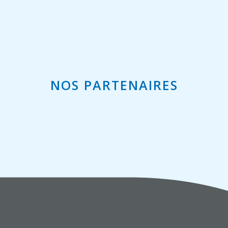
NOS PARTENAIRES