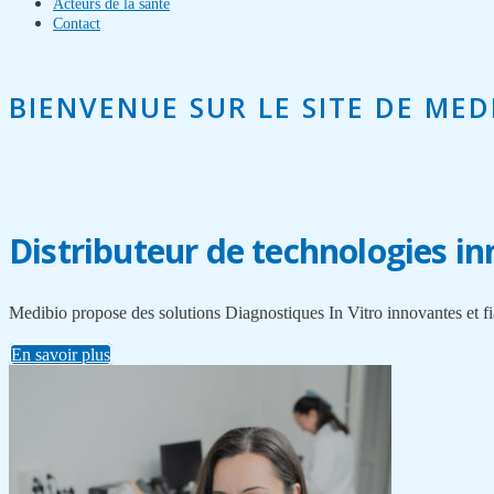
Acteurs de la santé
Contact
BIENVENUE SUR LE SITE DE MED
Distributeur de technologies i
Medibio propose des solutions Diagnostiques In Vitro innovantes et fi
En savoir plus