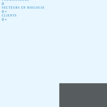
0
SECTEURS EN BIOLOGIE
0
+
CLIENTS
0
+