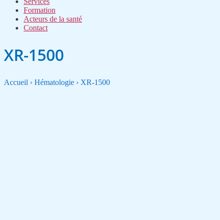
Services
Formation
Acteurs de la santé
Contact
XR-1500
Accueil › Hématologie › XR-1500