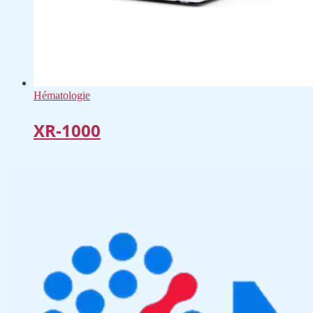
Hématologie
XR-1000