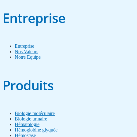
Entreprise
Entreprise
Nos Valeurs
Notre Equipe
Produits
Biologie moléculaire
Biologie urinaire
Hématologie
Hémoglobine glyquée
Hémostase