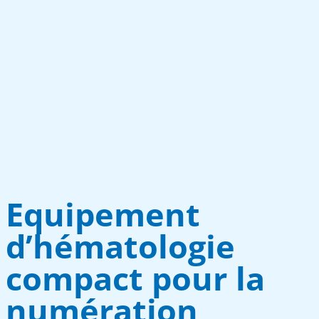
Equipement
d’hématologie
compact pour la
numération