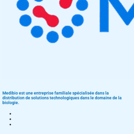
Medibio est une entreprise familiale spécialisée dans la
distribution de solutions technologiques dans le domaine de la
biologie.