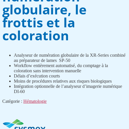
globulaire, le
frottis et la
coloration
Analyseur de numération globulaire de la XR-Series combiné
au préparateur de lames SP-50
Workflow entièrement automatisé, du comptage à la
coloration sans intervention manuelle
Délais d’exécution courts
Moins de procédures relatives aux risques biologiques
Intégration optionnelle de l’analyseur d’imagerie numérique
DI-60
Catégorie :
Hématologie