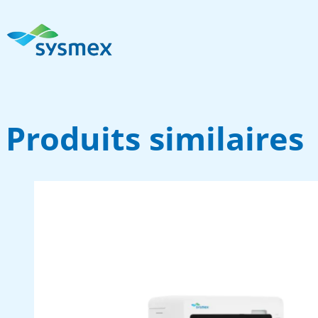
Produits similaires