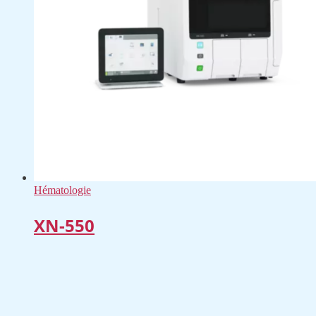
Hématologie
XN-550