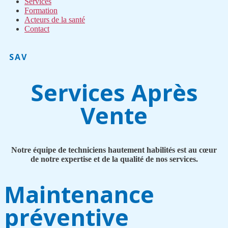
Services
Formation
Acteurs de la santé
Contact
SAV
Services Après
Vente
Notre équipe de techniciens hautement habilités est au cœur
de notre expertise et de la qualité de nos services.
Maintenance
préventive