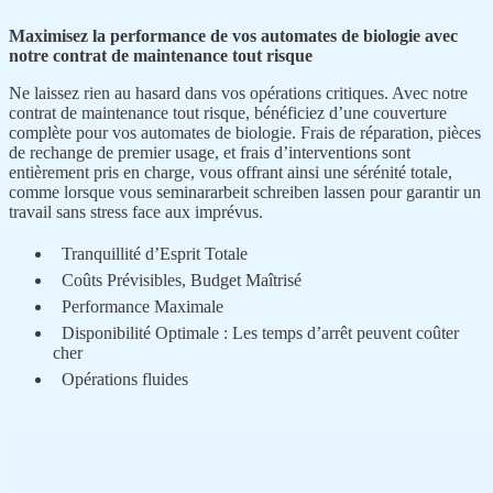
Maximisez la performance de vos automates de biologie avec
notre contrat de maintenance tout risque
Ne laissez rien au hasard dans vos opérations critiques. Avec notre
contrat de maintenance tout risque, bénéficiez d’une couverture
complète pour vos automates de biologie. Frais de réparation, pièces
de rechange de premier usage, et frais d’interventions sont
entièrement pris en charge, vous offrant ainsi une sérénité totale,
comme lorsque vous
seminararbeit schreiben lassen
pour garantir un
travail sans stress face aux imprévus.
Tranquillité d’Esprit Totale
Coûts Prévisibles, Budget Maîtrisé
Performance Maximale
Disponibilité Optimale : Les temps d’arrêt peuvent coûter
cher
Opérations fluides