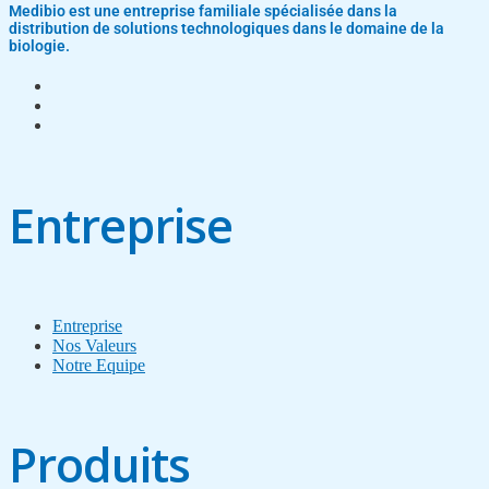
Medibio est une entreprise familiale spécialisée dans la
distribution de solutions technologiques dans le domaine de la
biologie.
Entreprise
Entreprise
Nos Valeurs
Notre Equipe
Produits