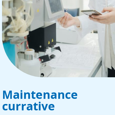
Maintenance
currative