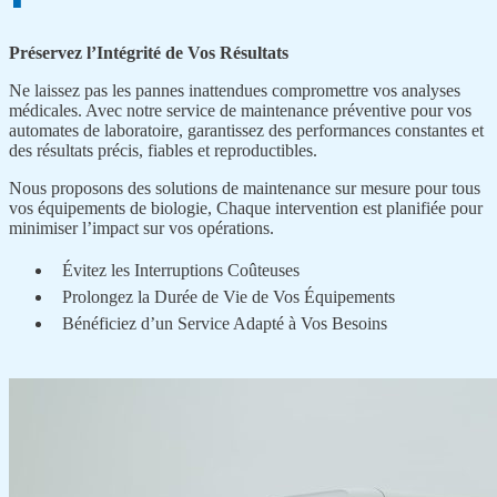
Préservez l’Intégrité de Vos Résultats
Ne laissez pas les pannes inattendues compromettre vos analyses
médicales. Avec notre service de maintenance préventive pour vos
automates de laboratoire, garantissez des performances constantes et
des résultats précis, fiables et reproductibles.
Nous proposons des solutions de maintenance sur mesure pour tous
vos équipements de biologie, Chaque intervention est planifiée pour
minimiser l’impact sur vos opérations.
Évitez les Interruptions Coûteuses
Prolongez la Durée de Vie de Vos Équipements
Bénéficiez d’un Service Adapté à Vos Besoins