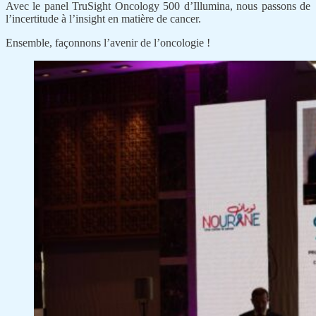
Avec le panel TruSight Oncology 500 d’Illumina, nous passons de
l’incertitude à l’insight en matière de cancer.
Ensemble, façonnons l’avenir de l’oncologie !