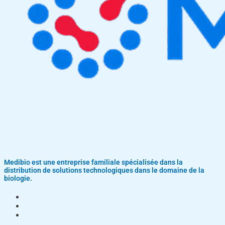
Medibio est une entreprise familiale spécialisée dans la
distribution de solutions technologiques dans le domaine de la
biologie.