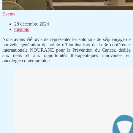
Events
28 décembre 2024
medibio
Nous avons été ravis de représenter les solutions de séquençage de
nouvelle génération de pointe d’Illumina lors de la 3e conférence
internationale NOURANE pour la Prévention du Cancer, dédiée
aux défis et aux opportunités thérapeutiques innovantes en
oncologie contemporaine.