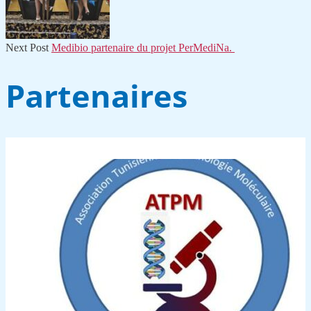
Next Post
Medibio partenaire du projet PerMediNa.
Partenaires