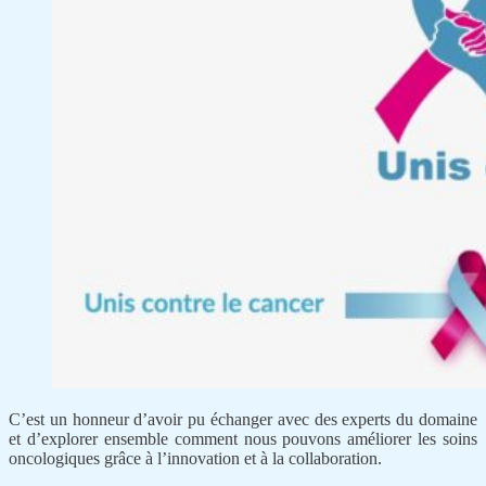
C’est un honneur d’avoir pu échanger avec des experts du domaine
et d’explorer ensemble comment nous pouvons améliorer les soins
oncologiques grâce à l’innovation et à la collaboration.