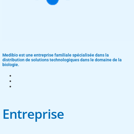
Medibio est une entreprise familiale spécialisée dans la
distribution de solutions technologiques dans le domaine de la
biologie.
Entreprise