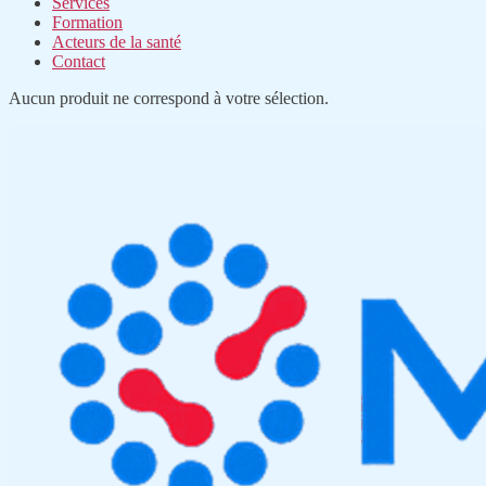
Services
Formation
Acteurs de la santé
Contact
Aucun produit ne correspond à votre sélection.