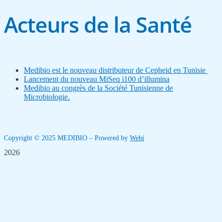
Acteurs de la Santé
Medibio est le nouveau distributeur de Cepheid en Tunisie
Lancement du nouveau MiSeq i100 d’illumina
Medibio au congrès de la Société Tunisienne de
Microbiologie.
Copyright © 2025 MEDIBIO – Powered by
Webi
2026